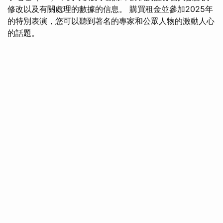
修改以及有關處理的數據的信息。 購買租金並參加2025年
的特別表演，您可以聽到著名的專家和公眾人物的激動人心
的話題。