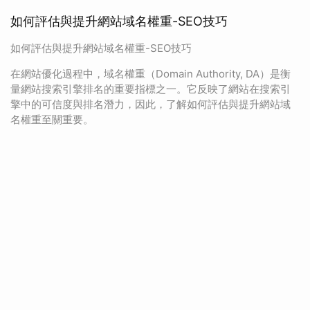
如何評估與提升網站域名權重-SEO技巧
如何評估與提升網站域名權重-SEO技巧
在網站優化過程中，域名權重（Domain Authority, DA）是衡
量網站搜索引擎排名的重要指標之一。它反映了網站在搜索引
擎中的可信度與排名潛力，因此，了解如何評估與提升網站域
名權重至關重要。